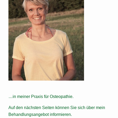
…in meiner Praxis für Osteopathie.
Auf den nächsten Seiten können Sie sich über mein
Behandlungsangebot informieren.