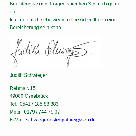
Bei Interesse oder Fragen sprechen Sie mich gerne
an.
Ich freue mich sehr, wenn meine Arbeit Ihnen eine
Bereicherung sein kann.
Judith Schwieger
Rehmstr. 15
49080 Osnabrück
Tel.: 0541 / 185 83 383
Mobil: 0179 / 744 79 37
E-Mail:
schwieger-osteopathie@web.de