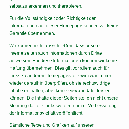
selbst zu erkennen und therapieren.
Für die Vollständigkeit oder Richtigkeit der
Informationen auf dieser Homepage können wir keine
Garantie übernehmen.
Wir können nicht ausschließen, dass unsere
Internetseiten auch Informationen durch Dritte
aufweisen. Für diese Informationen können wir keine
Haftung übernehmen. Dies gilt vor allem auch für
Links zu anderen Homepages, die wir zwar immer
wieder daraufhin überprüfen, ob sie rechtswidrige
Inhalte enthalten, aber keine Gewähr dafür leisten
können. Die Inhalte dieser Seiten stellen nicht unsere
Meinung dar, die Links werden nur zur Verbesserung
der Informationsvielfalt veröffentlicht.
Sämtliche Texte und Grafiken auf unseren