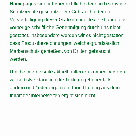
Homepages sind urheberrechtlich oder durch sonstige
Schutzrechte geschützt. Der Gebrauch oder die
Vervielfältigung dieser Grafiken und Texte ist ohne die
vorherige schriftliche Genehmigung durch uns nicht
gestattet. Insbesondere werden wir es nicht gestatten,
dass Produktbezeichnungen, welche grundsätzlich
Markenschutz genießen, von Dritten gebraucht
werden.
Um die Internetseite aktuell halten zu können, werden
wir selbstverständlich die Texte gegebenenfalls
ändern und / oder ergänzen. Eine Haftung aus dem
Inhalt der Internetseiten ergibt sich nicht.