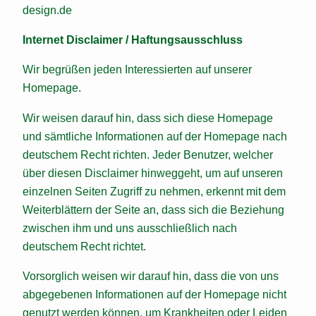
design.de
Internet Disclaimer / Haftungsausschluss
Wir begrüßen jeden Interessierten auf unserer
Homepage.
Wir weisen darauf hin, dass sich diese Homepage
und sämtliche Informationen auf der Homepage nach
deutschem Recht richten. Jeder Benutzer, welcher
über diesen Disclaimer hinweggeht, um auf unseren
einzelnen Seiten Zugriff zu nehmen, erkennt mit dem
Weiterblättern der Seite an, dass sich die Beziehung
zwischen ihm und uns ausschließlich nach
deutschem Recht richtet.
Vorsorglich weisen wir darauf hin, dass die von uns
abgegebenen Informationen auf der Homepage nicht
genutzt werden können, um Krankheiten oder Leiden