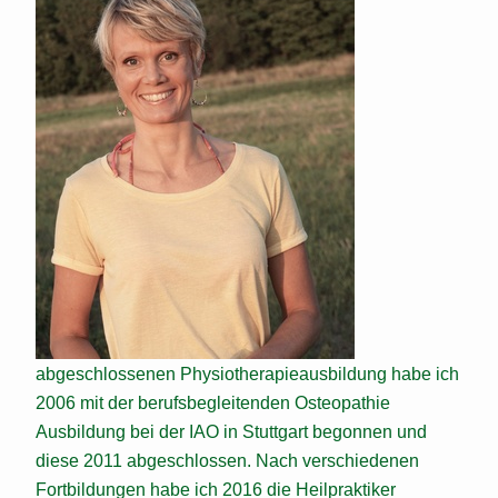
abgeschlossenen Physiotherapieausbildung habe ich
2006 mit der berufsbegleitenden Osteopathie
Ausbildung bei der IAO in Stuttgart begonnen und
diese 2011 abgeschlossen. Nach verschiedenen
Fortbildungen habe ich 2016 die Heilpraktiker