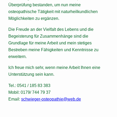
Überprüfung bestanden, um nun meine
osteopathische Tätigkeit mit naturheilkundlichen
Möglichkeiten zu ergänzen.
Die Freude an der Vielfalt des Lebens und die
Begeisterung für Zusammenhänge sind die
Grundlage für meine Arbeit und mein stetiges
Bestreben meine Fähigkeiten und Kenntnisse zu
erweitern.
Ich freue mich sehr, wenn meine Arbeit Ihnen eine
Unterstützung sein kann.
Tel.: 0541 / 185 83 383
Mobil: 0179/ 744 79 37
Email:
schwieger-osteopathie@web.de