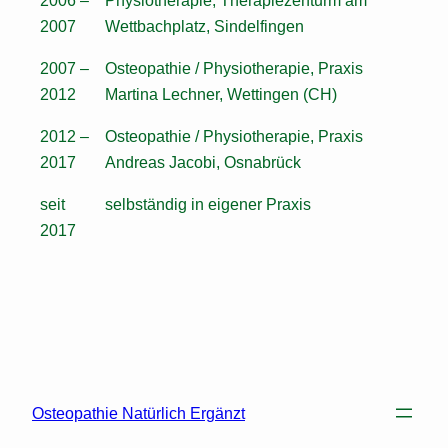
2007
Wettbachplatz, Sindelfingen
2007 –
Osteopathie / Physiotherapie, Praxis
2012
Martina Lechner, Wettingen (CH)
2012 –
Osteopathie / Physiotherapie, Praxis
2017
Andreas Jacobi, Osnabrück
seit
selbständig in eigener Praxis
2017
Osteopathie Natürlich Ergänzt