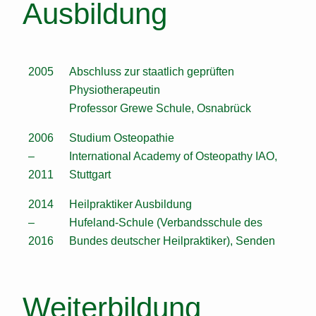
Ausbildung
2005
Abschluss zur staatlich geprüften
Physiotherapeutin
Professor Grewe Schule, Osnabrück
2006
Studium Osteopathie
–
International Academy of Osteopathy IAO,
2011
Stuttgart
2014
Heilpraktiker Ausbildung
–
Hufeland-Schule (Verbandsschule des
2016
Bundes deutscher Heilpraktiker), Senden
Weiterbildung