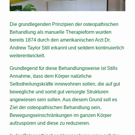
Die grundlegenden Prinzipien der osteopathischen
Behandlung als manuelle Therapieform wurden
bereits 1874 durch den amerikanischen Arzt Dr.
Andrew Taylor Still erkannt und seitdem kontinuierlich
weiterentwickelt.
Grundlegend für diese Behandlungsweise ist Stills
Annahme, dass dem Körper natürliche
Selbstheilungskräfte innewohnen sollen, die auf gut
bewegliche und somit gut versorgte Strukturen
angewiesen sein sollen. Aus diesem Grund soll es
Ziel der osteopathischen Behandlung sein,
Bewegungseinschränkungen im ganzen Körper
aufzuspüren und diese zu reduzieren.