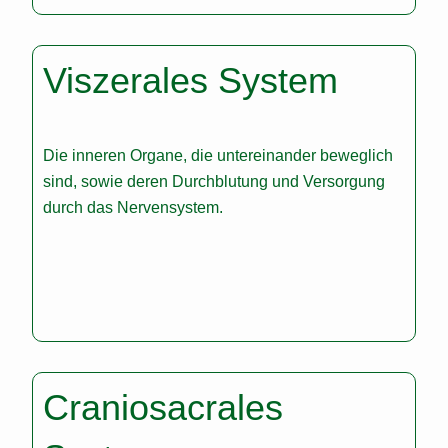
Viszerales System
Die inneren Organe, die untereinander beweglich
sind, sowie deren Durchblutung und Versorgung
durch das Nervensystem.
Craniosacrales