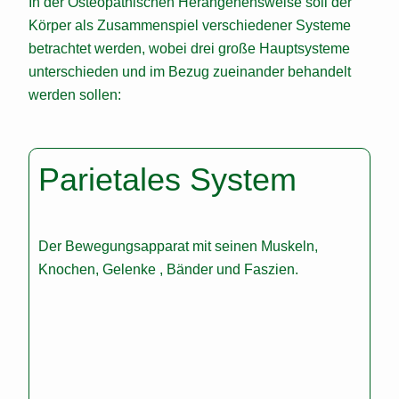
In der Osteopathischen Herangehensweise soll der
Körper als Zusammenspiel verschiedener Systeme
betrachtet werden, wobei drei große Hauptsysteme
unterschieden und im Bezug zueinander behandelt
werden sollen:
Parietales System
Der Bewegungsapparat mit seinen Muskeln,
Knochen, Gelenke , Bänder und Faszien.