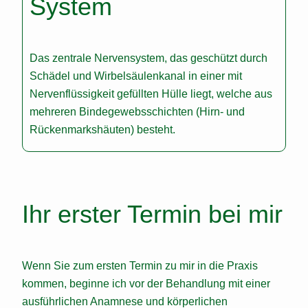
System
Das zentrale Nervensystem, das geschützt durch
Schädel und Wirbelsäulenkanal in einer mit
Nervenflüssigkeit gefüllten Hülle liegt, welche aus
mehreren Bindegewebsschichten (Hirn- und
Rückenmarkshäuten) besteht.
Ihr erster Termin bei mir
Wenn Sie zum ersten Termin zu mir in die Praxis
kommen, beginne ich vor der Behandlung mit einer
ausführlichen Anamnese und körperlichen