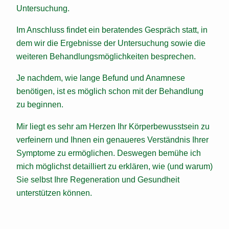
Untersuchung.
Im Anschluss findet ein beratendes Gespräch statt, in
dem wir die Ergebnisse der Untersuchung sowie die
weiteren Behandlungsmöglichkeiten besprechen.
Je nachdem, wie lange Befund und Anamnese
benötigen, ist es möglich schon mit der Behandlung
zu beginnen.
Mir liegt es sehr am Herzen Ihr Körperbewusstsein zu
verfeinern und Ihnen ein genaueres Verständnis Ihrer
Symptome zu ermöglichen. Deswegen bemühe ich
mich möglichst detailliert zu erklären, wie (und warum)
Sie selbst Ihre Regeneration und Gesundheit
unterstützen können.